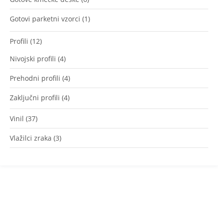
Gotovi parketni vzorci
(1)
Profili
(12)
Nivojski profili
(4)
Prehodni profili
(4)
Zaključni profili
(4)
Vinil
(37)
Vlažilci zraka
(3)