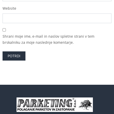
Website
Shrani moje ime, e-mail in naslov spletne strani v tem
brskalniku za moje naslednje komentarje.