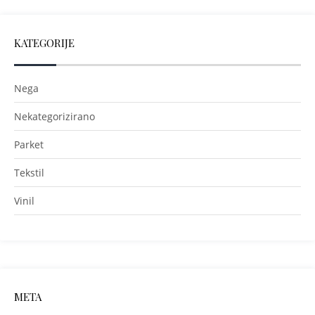
KATEGORIJE
Nega
Nekategorizirano
Parket
Tekstil
Vinil
META