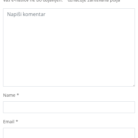
Name
*
Email
*