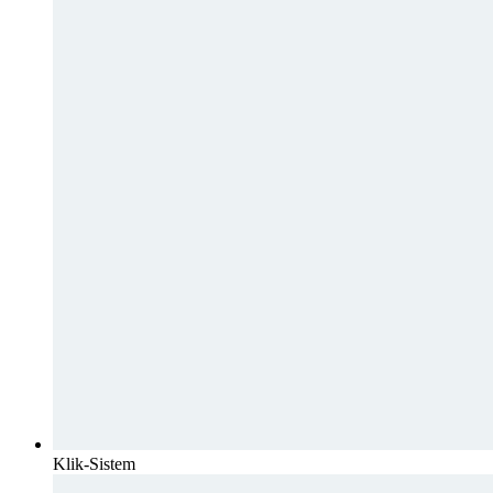
Klik-Sistem