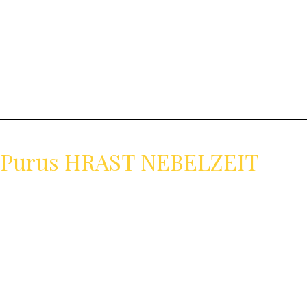
t Purus HRAST NEBELZEIT